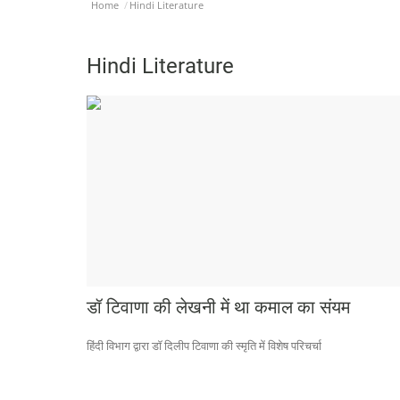
Home
Hindi Literature
Hindi Literature
डॉ टिवाणा की लेखनी में था कमाल का संयम
हिंदी विभाग द्वारा डॉ दिलीप टिवाणा की स्मृति में विशेष परिचर्चा