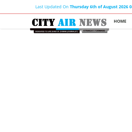
Last Updated On
Thursday 6th of August 2026 
HOME