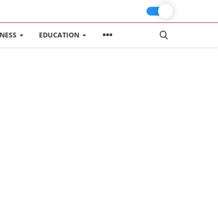
INESS
EDUCATION