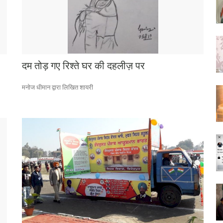
दम तोड़ गए रिश्ते घर की दहलीज़ पर
मनोज धीमान द्वारा लिखित शायरी