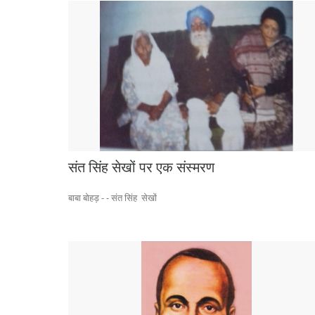
संत सिंह सेखों पर एक संस्मरण
बाबा बोहड़ - - संत सिंह सेखों