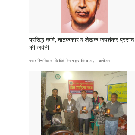
प्रसिद्ध कवि, नाटककार व लेखक जयशंकर प्रसाद
की जयंती
पंजाब विश्वविद्यालय के हिंदी विभाग द्वारा किया जाएगा आयोजन