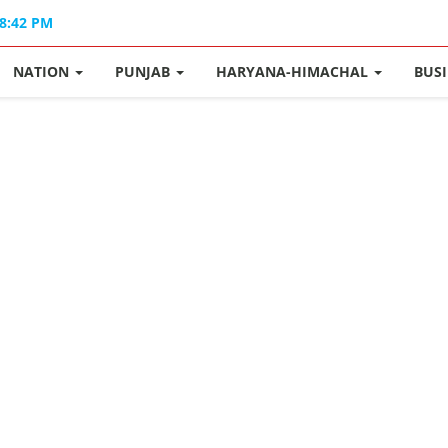
08:42 PM
NATION
PUNJAB
HARYANA-HIMACHAL
BUS