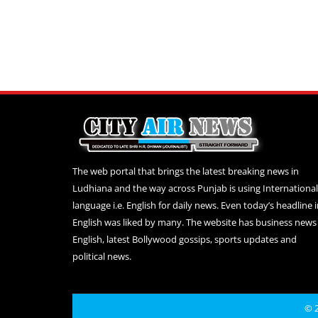
The web portal that brings the latest breaking news in
Ludhiana and the way across Punjab is using International
language i.e. English for daily news. Even today’s headline 
English was liked by many. The website has business news 
English, latest Bollywood gossips, sports updates and
political news.
© 2