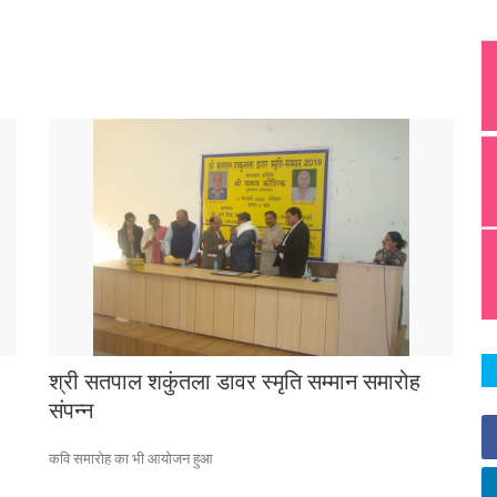
श्री सतपाल शकुंतला डावर स्मृति सम्मान समारोह
संपन्न
कवि समारोह का भी आयोजन हुआ