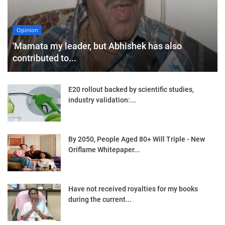
Opinion
'Mamata my leader, but Abhishek has also
contributed to...
E20 rollout backed by scientific studies,
industry validation:...
By 2050, People Aged 80+ Will Triple - New
Oriflame Whitepaper...
Have not received royalties for my books
during the current...