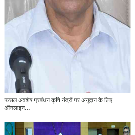
फसल अवशेष प्रबंधन कृषि यंत्रों पर अनुदान के लिए
ऑनलाइन...