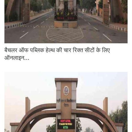
बैचलर ऑफ पब्लिक हेल्थ की चार रिक्त सीटों के लिए
ऑनलाइन...