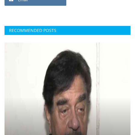
RECOMMENDED POSTS