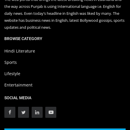
the way across Punjab is using International language i.e. English for
daily news. Even today’s headline in English was liked by many. The
website has business news in English, latest Bollywood gossips, sports
updates and political news.
BROWSE CATEGORY
Hindi Literature
Sports
Lifestyle
Entertainment
SOCIAL MEDIA