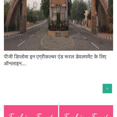
पीजी डिप्लोमा इन एग्रीकल्चर एंड रूरल डेवलपमेंट के लिए
ऑनलाइन...
›