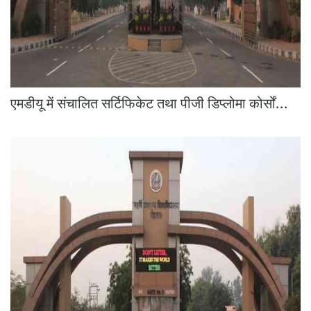
एमडीयू में संचालित सर्टिफिकेट तथा पीजी डिप्लोमा कोर्सों...