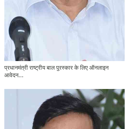
प्रधानमंत्री राष्ट्रीय बाल पुरस्कार के लिए ऑनलाइन
आवेदन...