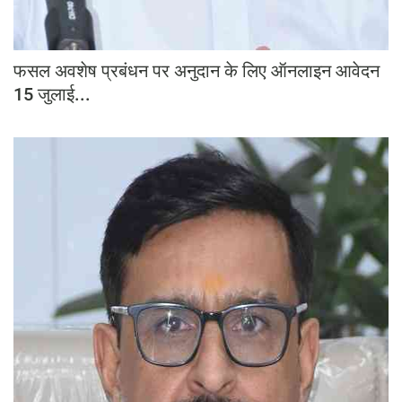
फसल अवशेष प्रबंधन पर अनुदान के लिए ऑनलाइन आवेदन
15 जुलाई...