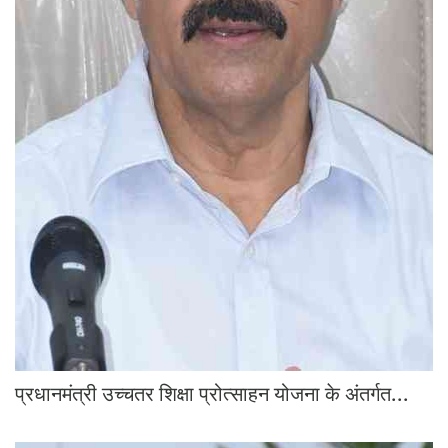
प्रधानमंत्री उच्चतर शिक्षा प्रोत्साहन योजना के अंतर्गत...