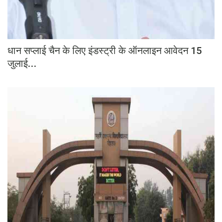
धान सप्लाई चैन के लिए इंडस्ट्री के ऑनलाइन आवेदन 15
जुलाई...