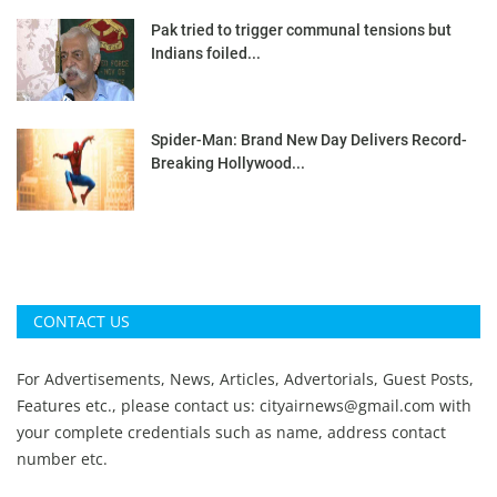
Pak tried to trigger communal tensions but
Indians foiled...
Spider-Man: Brand New Day Delivers Record-
Breaking Hollywood...
CONTACT US
For Advertisements, News, Articles, Advertorials, Guest Posts,
Features etc., please contact us:
cityairnews@gmail.com
with
your complete credentials such as name, address contact
number etc.