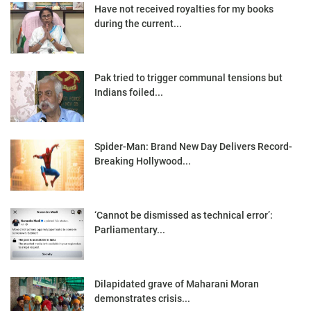
Have not received royalties for my books
during the current...
Pak tried to trigger communal tensions but
Indians foiled...
Spider-Man: Brand New Day Delivers Record-
Breaking Hollywood...
‘Cannot be dismissed as technical error’:
Parliamentary...
Dilapidated grave of Maharani Moran
demonstrates crisis...