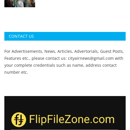
CONTACT US
For Advertisements, News, Articles, Advertorials, Guest Posts,
Features etc., please contact us:
cityairnews@gmail.com
with
your complete credentials such as name, address contact
number etc.