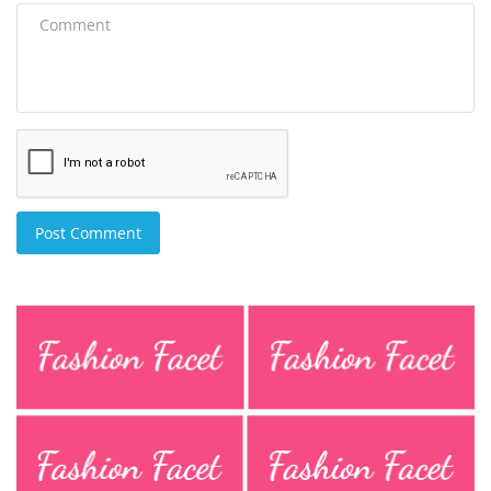
Post Comment