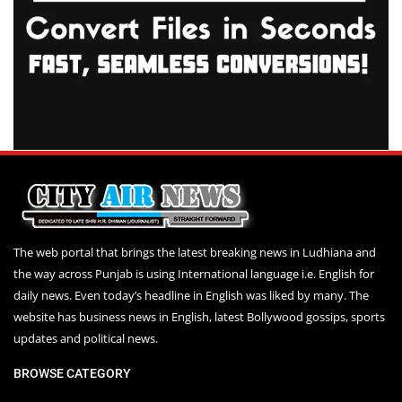
The web portal that brings the latest breaking news in Ludhiana and
the way across Punjab is using International language i.e. English for
daily news. Even today’s headline in English was liked by many. The
website has business news in English, latest Bollywood gossips, sports
updates and political news.
BROWSE CATEGORY