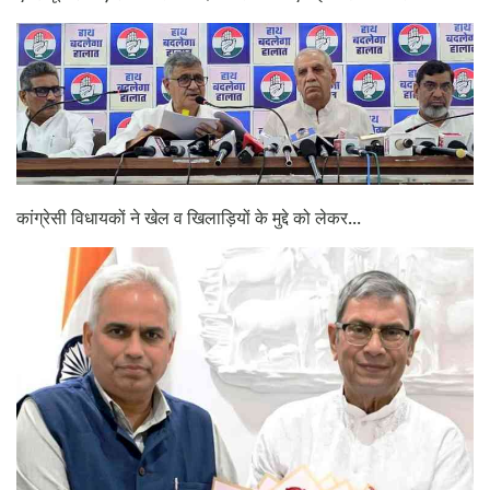
कांग्रेसी विधायकों ने खेल व खिलाड़ियों के मुद्दे को लेकर...