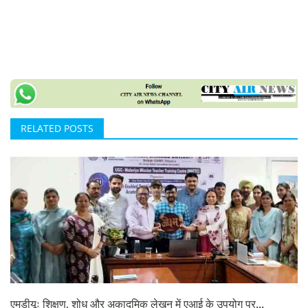
RELATED POSTS
एमडीयूः शिक्षण, शोध और अकादमिक लेखन में एआई के उपयोग पर...