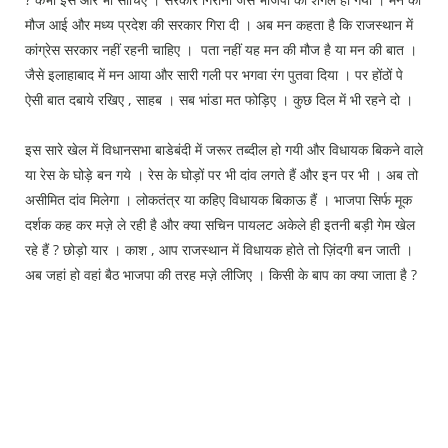
मौज आई और मध्य प्रदेश की सरकार गिरा दी । अब मन कहता है कि राजस्थान में
कांग्रेस सरकार नहीं रहनी चाहिए । पता नहीं यह मन की मौज है या मन की बात ।
जैसे इलाहाबाद में मन आया और सारी गली पर भगवा रंग पुतवा दिया । पर होंठों पे
ऐसी बात दबाये रखिए , साहब । सब भांडा मत फोड़िए । कुछ दिल में भी रहने दो ।
इस सारे खेल में विधानसभा बाडेबंदी में जरूर तब्दील हो गयी और विधायक बिकने वाले
या रेस के घोड़े बन गये । रेस के घोड़ों पर भी दांव लगते हैं और इन पर भी । अब तो
असीमित दांव मिलेगा । लोकतंत्र या कहिए विधायक बिकाऊ हैं । भाजपा सिर्फ मूक
दर्शक कह कर मज़े ले रही है और क्या सचिन पायलट अकेले ही इतनी बड़ी गेम खेल
रहे हैं ? छोड़ो यार । काश , आप राजस्थान में विधायक होते तो ज़िंदगी बन जाती ।
अब जहां हो वहां बैठ भाजपा की तरह मज़े लीजिए । किसी के बाप का क्या जाता है ?