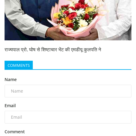
राज्यपाल प्रो. घोष से शिष्टाचार भेंट की एमडीयू कुलपति ने
COMMENTS
Name
Email
Comment