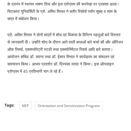
के प्रारंभ में स्वागत भाषण दिया और इस प्रोग्राम की रूपरेखा पर प्रकाश डाला।
चिटकारा यूनिवर्सिटी के प्रो. अमित मित्तल ने बतौर रिसोर्स पर्सन सुबह व शाम के
सत्र में संबोधन किया।
प्रो. अमित मित्तल ने दोनों सत्रों में शोध एवं विकास के विभिन्न पहलुओं बारे विस्तार
से जानकारी दी। उन्होंने शोध के दौरान आने वाली बाधाओं बारे चर्चा की और ऑरिजन
ऑफ रिसर्च, एक्सप्लोरेट्री स्टडी तथा एक्सपेरिमेंटल रिसर्च आदि बारे बताया।
आयोजन सचिव डॉ. सपना तथा डॉ. ईश्वर मित्तल ने कार्यक्रम का संचालन एवं
समन्वयन किया। आभार प्रदर्शन डॉ. प्रियंका यादव ने किया। इस ऑनलाइन
प्रोग्राम में 45 प्रतिभागी भाग ले रहे हैं।
Tags:
NEP
Orientation and Sensitization Program