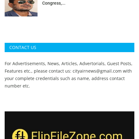
Congress,...
CONTACT US
For Advertisements, News, Articles, Advertorials, Guest Posts,
Features etc., please contact us:
cityairnews@gmail.com
with
your complete credentials such as name, address contact
number etc.