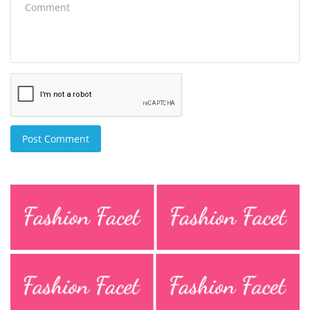
Post Comment