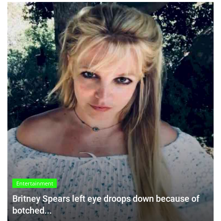
Entertainment
Britney Spears left eye droops down because of
botched...