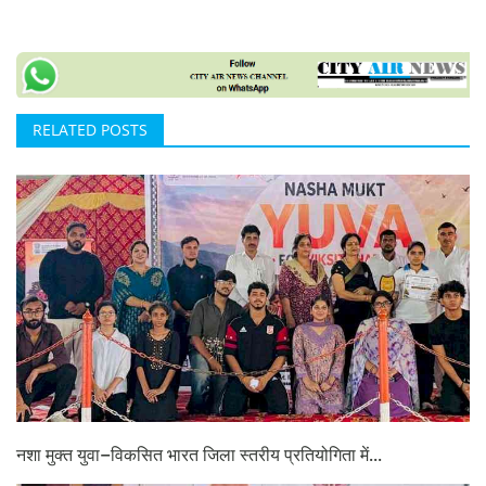
RELATED POSTS
नशा मुक्त युवा–विकसित भारत जिला स्तरीय प्रतियोगिता में...