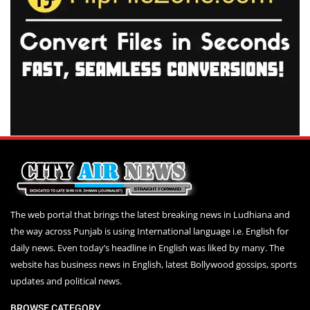
The web portal that brings the latest breaking news in Ludhiana and
the way across Punjab is using International language i.e. English for
daily news. Even today’s headline in English was liked by many. The
website has business news in English, latest Bollywood gossips, sports
updates and political news.
BROWSE CATEGORY