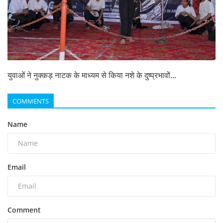
युवाओं ने नुक्कड़ नाटक के माध्यम से किया नशे के दुष्प्रभावों...
COMMENTS
Name
Email
Comment