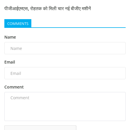
पीजीआईएमएस, रोहतक को मिली चार नई बीजीए मशीनें
COMMENTS
Name
Email
Comment