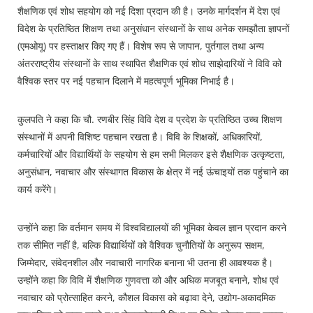
शैक्षणिक एवं शोध सहयोग को नई दिशा प्रदान की है। उनके मार्गदर्शन में देश एवं
विदेश के प्रतिष्ठित शिक्षण तथा अनुसंधान संस्थानों के साथ अनेक समझौता ज्ञापनों
(एमओयू) पर हस्ताक्षर किए गए हैं। विशेष रूप से जापान, पुर्तगाल तथा अन्य
अंतरराष्ट्रीय संस्थानों के साथ स्थापित शैक्षणिक एवं शोध साझेदारियों ने विवि को
वैश्विक स्तर पर नई पहचान दिलाने में महत्वपूर्ण भूमिका निभाई है।
कुलपति ने कहा कि चौ. रणबीर सिंह विवि देश व प्रदेश के प्रतिष्ठित उच्च शिक्षण
संस्थानों में अपनी विशिष्ट पहचान रखता है। विवि के शिक्षकों, अधिकारियों,
कर्मचारियों और विद्यार्थियों के सहयोग से हम सभी मिलकर इसे शैक्षणिक उत्कृष्टता,
अनुसंधान, नवाचार और संस्थागत विकास के क्षेत्र में नई ऊंचाइयों तक पहुंचाने का
कार्य करेंगे।
उन्होंने कहा कि वर्तमान समय में विश्वविद्यालयों की भूमिका केवल ज्ञान प्रदान करने
तक सीमित नहीं है, बल्कि विद्यार्थियों को वैश्विक चुनौतियों के अनुरूप सक्षम,
जिम्मेदार, संवेदनशील और नवाचारी नागरिक बनाना भी उतना ही आवश्यक है।
उन्होंने कहा कि विवि में शैक्षणिक गुणवत्ता को और अधिक मजबूत बनाने, शोध एवं
नवाचार को प्रोत्साहित करने, कौशल विकास को बढ़ावा देने, उद्योग-अकादमिक