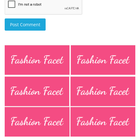
Post Comment