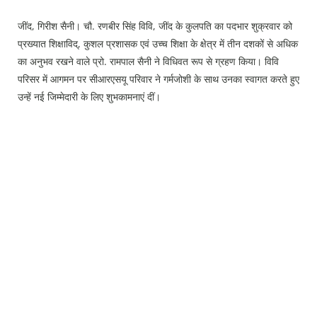
Press Releases
जींद, गिरीश सैनी। चौ. रणबीर सिंह विवि, जींद के कुलपति का पदभार शुक्रवार को
Chandigarh
प्रख्यात शिक्षाविद्, कुशल प्रशासक एवं उच्च शिक्षा के क्षेत्र में तीन दशकों से अधिक
का अनुभव रखने वाले प्रो. रामपाल सैनी ने विधिवत रूप से ग्रहण किया। विवि
परिसर में आगमन पर सीआरएसयू परिवार ने गर्मजोशी के साथ उनका स्वागत करते हुए
उन्हें नई जिम्मेदारी के लिए शुभकामनाएं दीं।