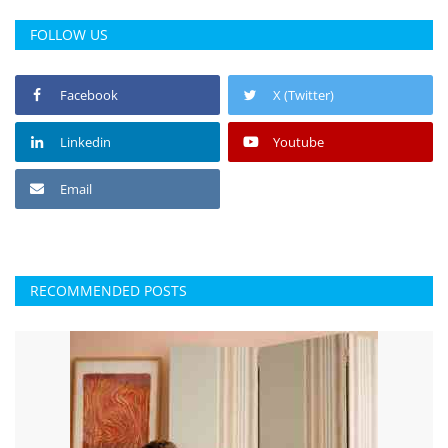
FOLLOW US
Facebook
X (Twitter)
Linkedin
Youtube
Email
RECOMMENDED POSTS