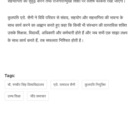
सहभागिता को सुदृढ़ करने तथा रोजगारोन्मुखी शिक्षा पर विशेष फोकस रखा जाएगा।
कुलपति प्रो. सैनी ने विवि परिवार से संवाद, सहयोग और सहभागिता की भावना के
साथ कार्य करने का आह्वान करते हुए कहा कि किसी भी संस्थान की वास्तविक शक्ति
उसके शिक्षक, विद्यार्थी, अधिकारी और कर्मचारी होते हैं और जब सभी एक साझा लक्ष्य
के साथ कार्य करते हैं, तब सफलता निश्चित होती है।
Tags:
चौ. रणबीर सिंह विश्वविद्यालय
प्रो. रामपाल सैनी
कुलपति नियुक्ति
उच्च शिक्षा
जींद समाचार