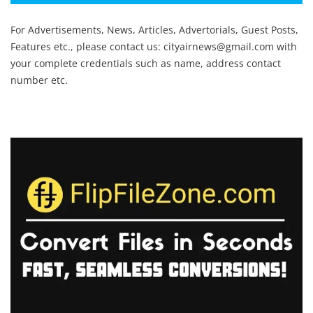
For Advertisements, News, Articles, Advertorials, Guest Posts,
Features etc., please contact us:
cityairnews@gmail.com
with
your complete credentials such as name, address contact
number etc.