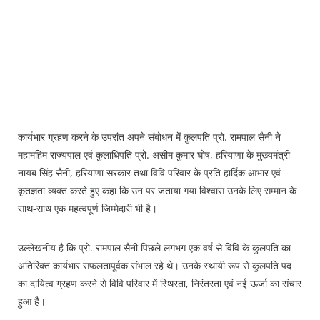
कार्यभार ग्रहण करने के उपरांत अपने संबोधन में कुलपति प्रो. रामपाल सैनी ने
महामहिम राज्यपाल एवं कुलाधिपति प्रो. असीम कुमार घोष, हरियाणा के मुख्यमंत्री
नायब सिंह सैनी, हरियाणा सरकार तथा विवि परिवार के प्रति हार्दिक आभार एवं
कृतज्ञता व्यक्त करते हुए कहा कि उन पर जताया गया विश्वास उनके लिए सम्मान के
साथ-साथ एक महत्वपूर्ण जिम्मेदारी भी है।
उल्लेखनीय है कि प्रो. रामपाल सैनी पिछले लगभग एक वर्ष से विवि के कुलपति का
अतिरिक्त कार्यभार सफलतापूर्वक संभाल रहे थे। उनके स्थायी रूप से कुलपति पद
का दायित्व ग्रहण करने से विवि परिवार में स्थिरता, निरंतरता एवं नई ऊर्जा का संचार
हुआ है।