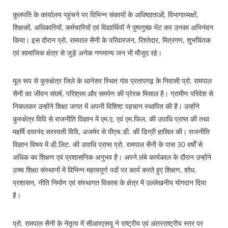
कुलपति के कार्यालय पहुंचने पर विभिन्न संकायों के अधिष्ठाताओं, विभागाध्यक्षों,
शिक्षकों, अधिकारियों, कर्मचारियों एवं विद्यार्थियों ने पुष्पगुच्छ भेंट कर उनका अभिनंदन
किया। इस दौरान प्रो. रामपाल सैनी के परिवारजन, रिश्तेदार, मित्रगण, शुभचिंतक
एवं सामाजिक क्षेत्र से जुड़े अनेक गणमान्य जन भी मौजूद रहे।
मूल रूप से कुरुक्षेत्र जिले के थानेसर स्थित गांव प्रतापगढ़ के निवासी प्रो. रामपाल
सैनी का जीवन संघर्ष, परिश्रम और समर्पण की प्रेरक मिसाल है। ग्रामीण परिवेश से
निकलकर उन्होंने शिक्षा जगत में अपनी विशिष्ट पहचान स्थापित की है। उन्होंने
कुरुक्षेत्र विवि से राजनीति विज्ञान में एम.ए. एवं एम.फिल. की उपाधि प्राप्त की तथा
महर्षि दयानंद सरस्वती विवि, अजमेर से पीएच.डी. की डिग्री हासिल की। राजनीति
विज्ञान विषय में डी.लिट. की उपाधि प्राप्त प्रो. रामपाल सैनी के पास 30 वर्षों से
अधिक का शिक्षण एवं प्रशासनिक अनुभव है। अपने लंबे कार्यकाल के दौरान उन्होंने
उच्च शिक्षा संस्थानों में विभिन्न महत्वपूर्ण पदों पर कार्य करते हुए शिक्षण, शोध,
प्रशासन, नीति निर्माण एवं संस्थागत विकास के क्षेत्र में उल्लेखनीय योगदान दिया
है।
प्रो. रामपाल सैनी के नेतृत्व में सीआरएसयू ने राष्ट्रीय एवं अंतरराष्ट्रीय स्तर पर