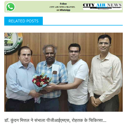
RELATED POSTS
डॉ. कुंदन मित्तल ने संभाला पीजीआईएमएस, रोहतक के चिकित्सा...