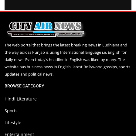
The web portal that brings the latest breaking news in Ludhiana and
the way across Punjab is using International language i.e. English for
daily news. Even today’s headline in English was liked by many. The
website has business news in English, latest Bollywood gossips, sports
updates and political news.
BROWSE CATEGORY
Hindi Literature
Sports
Lifestyle
Entertainment