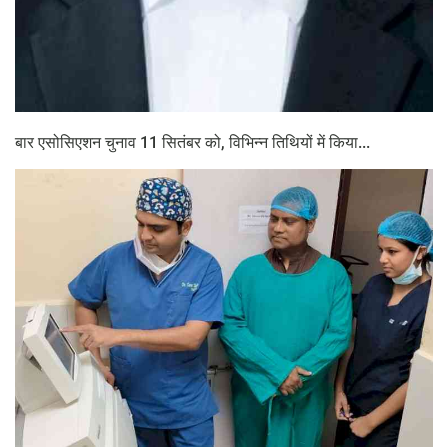
बार एसोसिएशन चुनाव 11 सितंबर को, विभिन्न तिथियों में किया...