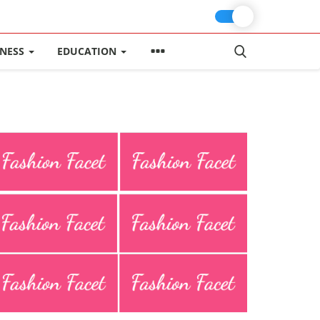
INESS
EDUCATION