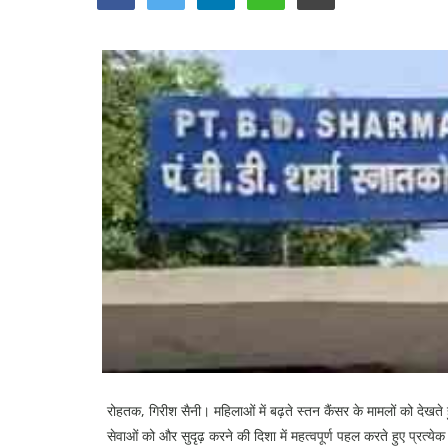
रोहतक, गिरीश सैनी। महिलाओं में बढ़ते स्तन कैंसर के मामलों को दे
सेवाओं को और सुदृढ़ करने की दिशा में महत्वपूर्ण पहल करते हुए प्रत्ये