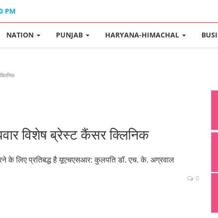
40 PM
NATION
PUNJAB
HARYANA-HIMACHAL
BUS
 क्लिनिक
र विशेष ब्रेस्ट कैंसर क्लिनिक
 करने के लिए प्रतिबद्ध है यूएचएसआर: कुलपति डॉ. एच. के. अग्रवाल
0