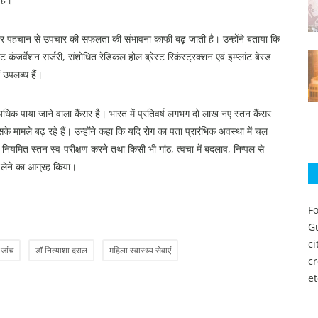
 पर पहचान से उपचार की सफलता की संभावना काफी बढ़ जाती है। उन्होंने बताया कि
 कंजर्वेशन सर्जरी, संशोधित रेडिकल होल ब्रेस्ट रिकंस्ट्रक्शन एवं इम्प्लांट बेस्ड
ं उपलब्ध हैं।
अधिक पाया जाने वाला कैंसर है। भारत में प्रतिवर्ष लगभग दो लाख नए स्तन कैंसर
ी इसके मामले बढ़ रहे हैं। उन्होंने कहा कि यदि रोग का पता प्रारंभिक अवस्था में चल
ियमित स्तन स्व-परीक्षण करने तथा किसी भी गांठ, त्वचा में बदलाव, निप्पल से
ह लेने का आग्रह किया।
Fo
Gu
c
 जांच
डॉ नित्याशा दराल
महिला स्वास्थ्य सेवाएं
c
et