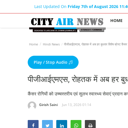
Last Updated On
Friday 7th of August 2026 11:
HOME
Home
Hindi News
पीजीआईएमएस, रोहतक में अब हर बुधवार विशेष ब्रेस्ट कैंसर
Play / Stop Audio
पीजीआईएमएस, रोहतक में अब हर बुधवा
कैंसर रोगियों को उच्चस्तरीय एवं सुलभ स्वास्थ्य सेवाएं प्रदान
Girish Saini
Jun 13, 2026 01:14