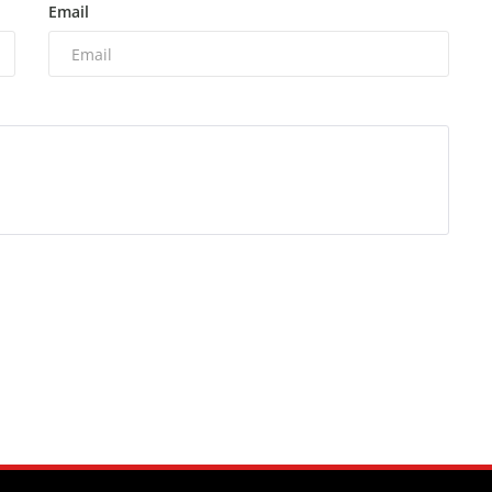
Email