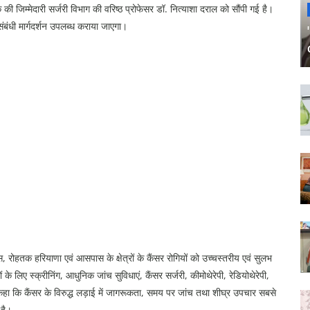
की जिम्मेदारी सर्जरी विभाग की वरिष्ठ प्रोफेसर डॉ. नित्याशा दराल को सौंपी गई है।
र संबंधी मार्गदर्शन उपलब्ध कराया जाएगा।
हतक हरियाणा एवं आसपास के क्षेत्रों के कैंसर रोगियों को उच्चस्तरीय एवं सुलभ
यों के लिए स्क्रीनिंग, आधुनिक जांच सुविधाएं, कैंसर सर्जरी, कीमोथेरेपी, रेडियोथेरेपी,
ने कहा कि कैंसर के विरुद्ध लड़ाई में जागरूकता, समय पर जांच तथा शीघ्र उपचार सबसे
 है।