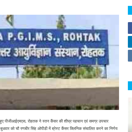
खते हुए पीजीआईएमएस, रोहतक ने स्तन कैंसर की शीघ्र पहचान एवं समग्र उपचार
क बुधवार को चौ रणबीर सिंह ओपीडी में ब्रेस्ट कैंसर क्लिनिक संचालित करने का निर्णय