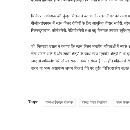
चिकित्सा अधीक्षक डॉ. कुंदन मित्तल ने बताया कि स्तन कैंसर की समय
पीजीआईएमएस में स्तन कैंसर रोगियों के लिए आधुनिक कैंसर सर्जरी, ब्रेस्ट
रिकंस्ट्रक्शन, कीमोथेरेपी, रेडियोथेरेपी तथा बहु-विषयक उपचार सुविधाए
डॉ. नित्याशा दराल ने बताया कि स्तन कैंसर भारतीय महिलाओं में सबसे 
रोगी सामने आते हैं और शहरी क्षेत्रों के साथ-साथ ग्रामीण क्षेत्रों में भ
जाए तो अधिकांश मरीजों का सफल उपचार संभव है। उन्होंने महिलाओं से न
स्राव या अन्य असामान्य लक्षण दिखाई देने पर तुरंत चिकित्सकीय सला
Tags:
पीजीआईएमएस रोहतक
ब्रेस्ट कैंसर क्लिनिक
स्तन कैंसर