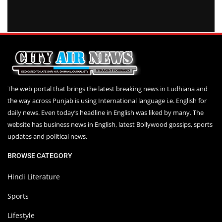
The web portal that brings the latest breaking news in Ludhiana and
the way across Punjab is using International language i.e. English for
daily news. Even today’s headline in English was liked by many. The
website has business news in English, latest Bollywood gossips, sports
updates and political news.
BROWSE CATEGORY
Hindi Literature
Sports
Lifestyle