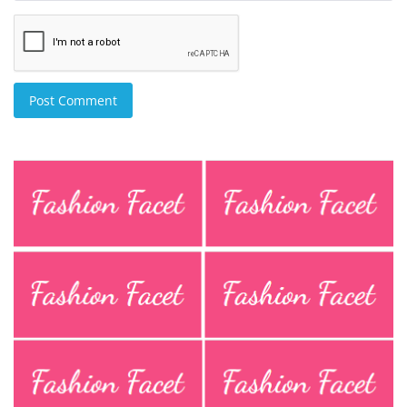
Post Comment