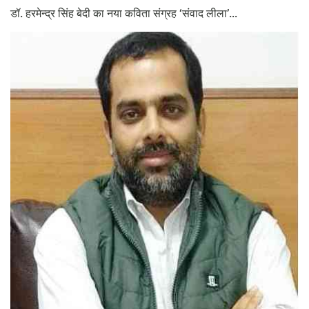
डॉ. हरमेन्द्र सिंह बेदी का नया कविता संग्रह ‘संवाद लीला’...