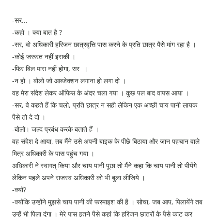
-सर...
-कहो । क्या बात है ?
-सर, वो अधिकारी हरिजन छात्रवृत्ति पास करने के प्रति छात्र पैसे मांग रहा है ।
-कोई जरूरत नहीं इसकी ।
-फिर बिल पास नहीं होगा, सर ।
-न हो । बोलो जो आब्जेक्शन‌ लगाना हो लगा दो ।
वह मेरा संदेश लेकर ऑफिस के अंदर‌ चला गया । कुछ पल बाद वापस आया ।
-सर, वे कहते हैं कि चलो, प्रति छात्र न सही लेकिन एक अच्छी चाय पानी लायक
पैसे तो दे दो ।
-बोलो। जल्द प्रबंध करके बताते हैं ।
वह संदेश दे आया, तब मैंने उसे अपनी बाइक के पीछे बिठाया और जान पहचान वाले
मित्र अधिकारी के पास पहुंच गया ।
अधिकारी ने स्वागत् किया और चाय पानी पूछा तो मैंने कहा कि चाय पानी तो पीयेंगे
लेकिन पहले अपने राजस्व अधिकारी को भी बुला लीजिये ।
-क्यों?
-क्योंकि उन्होंने मुझसे चाय पानी की फरमाइश की है । सोचा, जब आप, पिलायेंगे तब
उन्हें भी पिला दूंगा । मेरे पास इतने पैसे कहां कि हरिजन छात्रों के पैसे काट कर