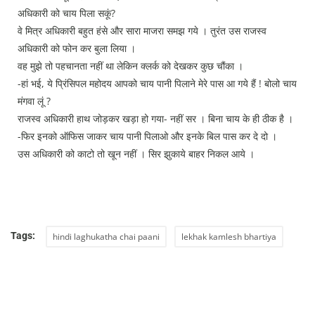
अधिकारी को चाय पिला सकूं?
वे मित्र अधिकारी बहुत हंसे और सारा माजरा समझ गये । तुरंत उस राजस्व
अधिकारी को फोन कर बुला लिया ।
वह मुझे तो पहचानता नहीं था लेकिन क्लर्क को देखकर कुछ चौंका ।
-हां भई, ये प्रिंसिपल महोदय आपको चाय पानी पिलाने मेरे पास आ गये हैं ! बोलो चाय
मंगवा लूं ?
राजस्व अधिकारी हाथ जोड़कर खड़ा हो गया- नहीं सर । बिना चाय के ही ठीक है ।
-फिर इनको ऑफिस जाकर चाय पानी पिलाओ और इनके बिल पास कर दे दो ।
उस अधिकारी को काटो तो खून नहीं । सिर झुकाये बाहर निकल आये ।
Tags:
hindi laghukatha chai paani
lekhak kamlesh bhartiya