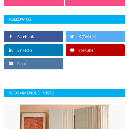
FOLLOW US
Facebook
X (Twitter)
Linkedin
Youtube
Email
RECOMMENDED POSTS