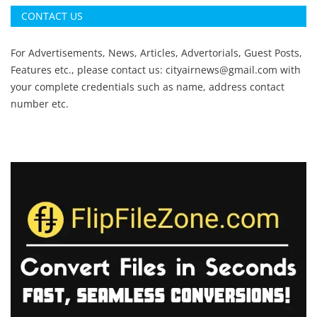
CONTACT US
For Advertisements, News, Articles, Advertorials, Guest Posts,
Features etc., please contact us:
cityairnews@gmail.com
with
your complete credentials such as name, address contact
number etc.