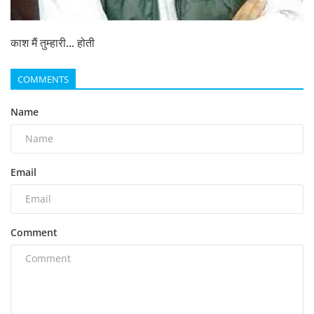
काश मैं तुम्हारी... होती
COMMENTS
Name
Email
Comment