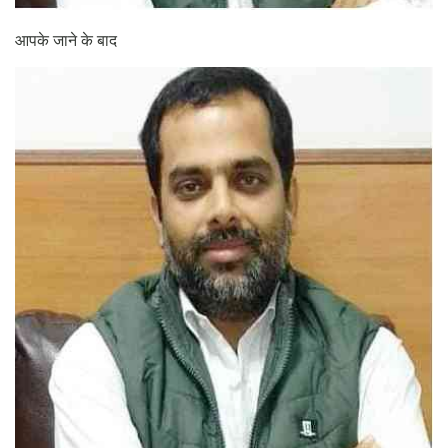
आपके जाने के बाद