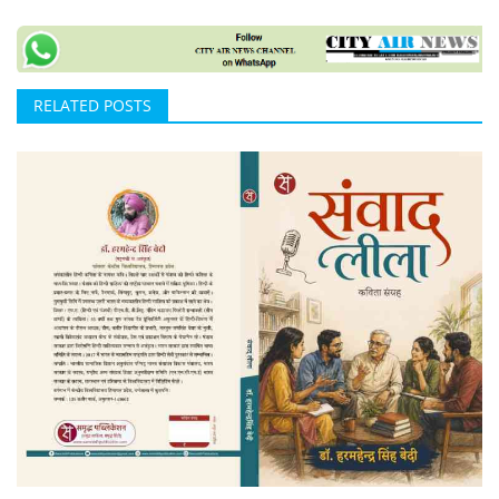
RELATED POSTS