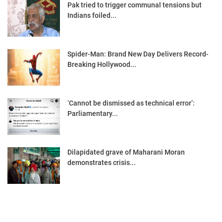
Pak tried to trigger communal tensions but
Indians foiled...
Spider-Man: Brand New Day Delivers Record-
Breaking Hollywood...
‘Cannot be dismissed as technical error’:
Parliamentary...
Dilapidated grave of Maharani Moran
demonstrates crisis...