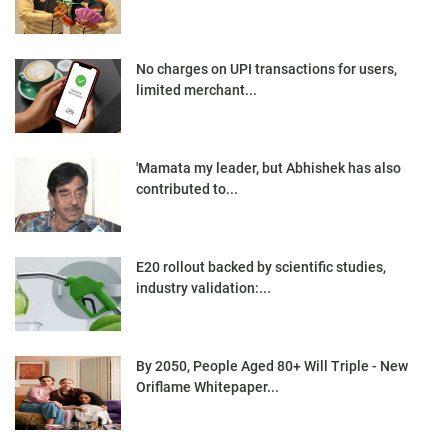
No charges on UPI transactions for users,
limited merchant...
'Mamata my leader, but Abhishek has also
contributed to...
E20 rollout backed by scientific studies,
industry validation:...
By 2050, People Aged 80+ Will Triple - New
Oriflame Whitepaper...