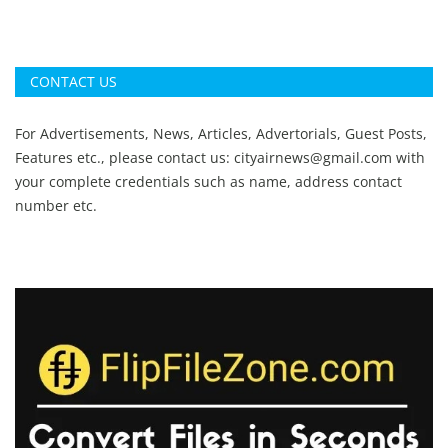
CONTACT US
For Advertisements, News, Articles, Advertorials, Guest Posts,
Features etc., please contact us:
cityairnews@gmail.com
with
your complete credentials such as name, address contact
number etc.