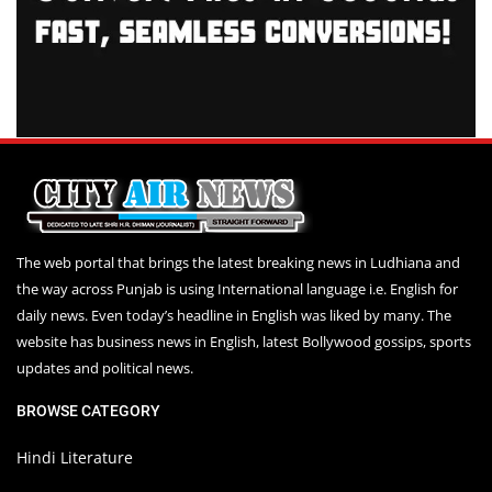
The web portal that brings the latest breaking news in Ludhiana and
the way across Punjab is using International language i.e. English for
daily news. Even today’s headline in English was liked by many. The
website has business news in English, latest Bollywood gossips, sports
updates and political news.
BROWSE CATEGORY
Hindi Literature