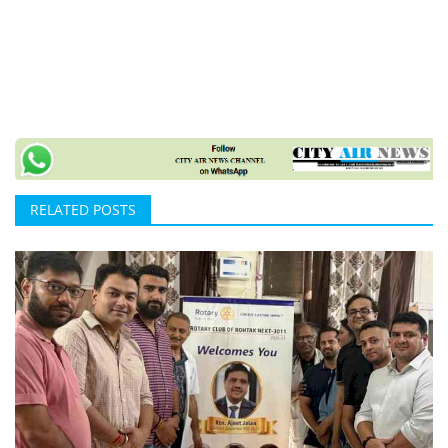
RELATED POSTS