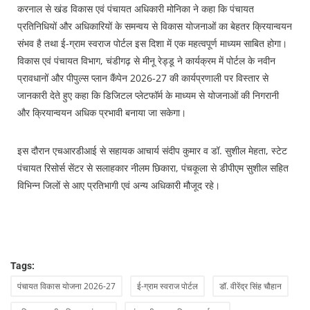
करनाल से खंड विकास एवं पंचायत अधिकारी मोनिका ने कहा कि पंचायत
प्रतिनिधियों और अधिकारियों के समन्वय से विकास योजनाओं का बेहतर क्रियान्वयन
संभव है तथा ई-ग्राम स्वराज पोर्टल इस दिशा में एक महत्वपूर्ण माध्यम साबित होगा।
विकास एवं पंचायत विभाग, चंडीगढ़ से मीनू रेड्डू ने कार्यक्रम में पोर्टल के नवीन
प्रावधानों और पीपुल्स प्लान कैंपेन 2026-27 की कार्यप्रणाली पर विस्तार से
जानकारी देते हुए कहा कि डिजिटल प्लेटफॉर्म के माध्यम से योजनाओं की निगरानी
और क्रियान्वयन अधिक प्रभावी बनाया जा सकेगा।
इस दौरान एचआरडीआई से सहायक आचार्य संदीप कुमार व डॉ. सुशील मेहता, स्टेट
पंचायत रिसोर्स सेंटर से सलाहकार नीलम छिकारा, पंचकूला से डीपीएम सुशील सहित
विभिन्न जिलों से आए प्रतिभागी एवं अन्य अधिकारी मौजूद रहे।
Tags:
पंचायत विकास योजना 2026-27
ई-ग्राम स्वराज पोर्टल
डॉ. वीरेंद्र सिंह चौहान