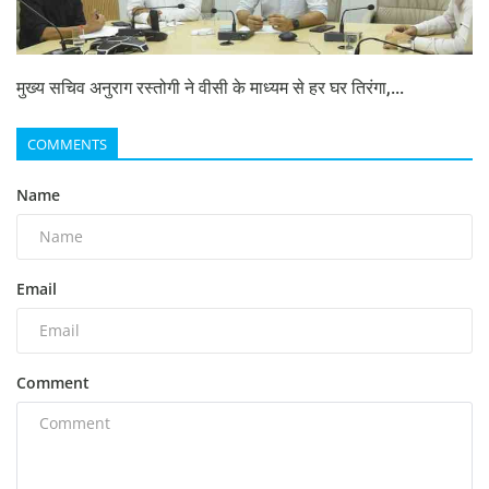
मुख्य सचिव अनुराग रस्तोगी ने वीसी के माध्यम से हर घर तिरंगा,...
COMMENTS
Name
Email
Comment