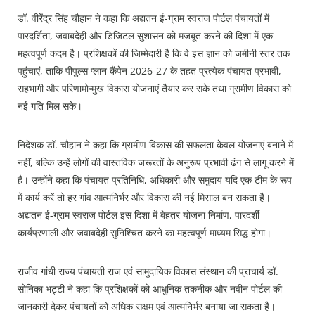
डॉ. वीरेंद्र सिंह चौहान ने कहा कि अद्यतन ई-ग्राम स्वराज पोर्टल पंचायतों में
पारदर्शिता, जवाबदेही और डिजिटल सुशासन को मजबूत करने की दिशा में एक
महत्वपूर्ण कदम है। प्रशिक्षकों की जिम्मेदारी है कि वे इस ज्ञान को जमीनी स्तर तक
पहुंचाएं, ताकि पीपुल्स प्लान कैंपेन 2026-27 के तहत प्रत्येक पंचायत प्रभावी,
सहभागी और परिणामोन्मुख विकास योजनाएं तैयार कर सके तथा ग्रामीण विकास को
नई गति मिल सके।
निदेशक डॉ. चौहान ने कहा कि ग्रामीण विकास की सफलता केवल योजनाएं बनाने में
नहीं, बल्कि उन्हें लोगों की वास्तविक जरूरतों के अनुरूप प्रभावी ढंग से लागू करने में
है। उन्होंने कहा कि पंचायत प्रतिनिधि, अधिकारी और समुदाय यदि एक टीम के रूप
में कार्य करें तो हर गांव आत्मनिर्भर और विकास की नई मिसाल बन सकता है।
अद्यतन ई-ग्राम स्वराज पोर्टल इस दिशा में बेहतर योजना निर्माण, पारदर्शी
कार्यप्रणाली और जवाबदेही सुनिश्चित करने का महत्वपूर्ण माध्यम सिद्ध होगा।
राजीव गांधी राज्य पंचायती राज एवं सामुदायिक विकास संस्थान की प्राचार्य डॉ.
सोनिका भट्टी ने कहा कि प्रशिक्षकों को आधुनिक तकनीक और नवीन पोर्टल की
जानकारी देकर पंचायतों को अधिक सक्षम एवं आत्मनिर्भर बनाया जा सकता है।