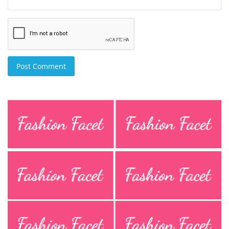
Post Comment