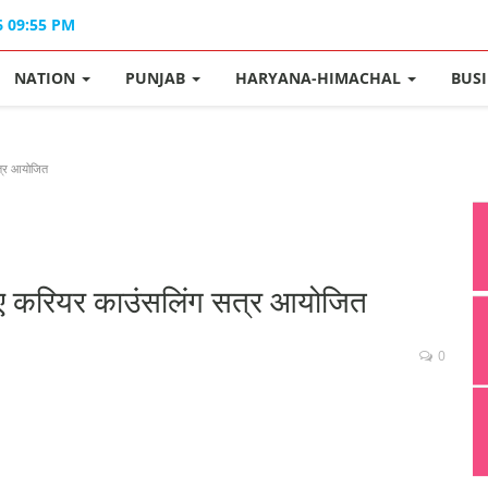
6 09:55 PM
NATION
PUNJAB
HARYANA-HIMACHAL
BUS
सत्र आयोजित
लिए करियर काउंसलिंग सत्र आयोजित
0