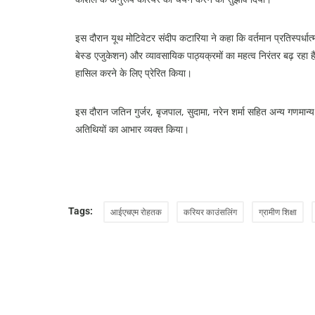
इस दौरान यूथ मोटिवेटर संदीप कटारिया ने कहा कि वर्तमान प्रतिस्पर्धात्म
बेस्ड एजुकेशन) और व्यावसायिक पाठ्यक्रमों का महत्व निरंतर बढ़ रहा है। उ
हासिल करने के लिए प्रेरित किया।
इस दौरान जतिन गुर्जर, बृजपाल, सुदामा, नरेन शर्मा सहित अन्य गणमान्य व्य
अतिथियों का आभार व्यक्त किया।
Tags:
आईएचएम रोहतक
करियर काउंसलिंग
ग्रामीण शिक्षा