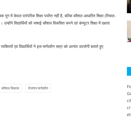
क युग में केवल पारंपरिक शिक्षा पर्याप्त नहीं है, बल्कि कौशल आधारित शिक्षा (स्किल-
न्होंने विद्यार्थियों को भाषाई कौशल विकसित करने एवं कंप्यूटर शिक्षा में दक्षता
क्तियों एवं विद्यार्थियों ने इस मार्गदर्शन सत्र को अत्यंत उपयोगी बताते हुए
Fo
कौशल विकास
रोजगार मार्गदर्शन
Gu
c
c
et