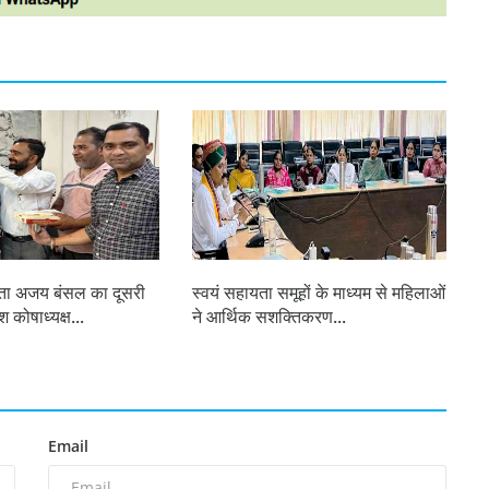
नेता अजय बंसल का दूसरी
स्वयं सहायता समूहों के माध्यम से महिलाओं
श कोषाध्यक्ष...
ने आर्थिक सशक्तिकरण...
Email