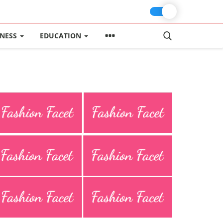
INESS
EDUCATION