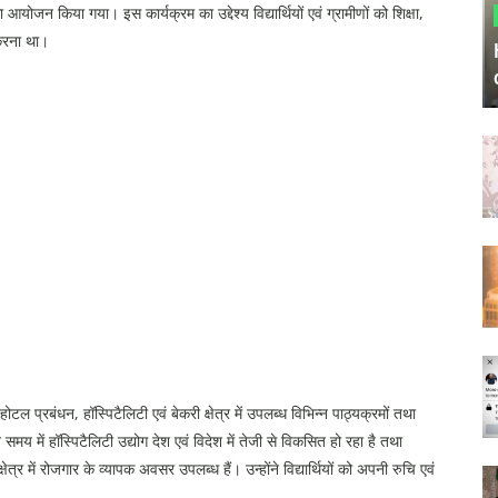
आयोजन किया गया। इस कार्यक्रम का उद्देश्य विद्यार्थियों एवं ग्रामीणों को शिक्षा,
करना था।
होटल प्रबंधन, हॉस्पिटैलिटी एवं बेकरी क्षेत्र में उपलब्ध विभिन्न पाठ्यक्रमों तथा
 समय में हॉस्पिटैलिटी उद्योग देश एवं विदेश में तेजी से विकसित हो रहा है तथा
ेत्र में रोजगार के व्यापक अवसर उपलब्ध हैं। उन्होंने विद्यार्थियों को अपनी रुचि एवं