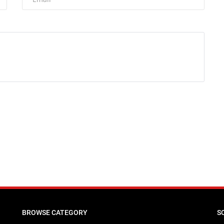
BROWSE CATEGORY
S