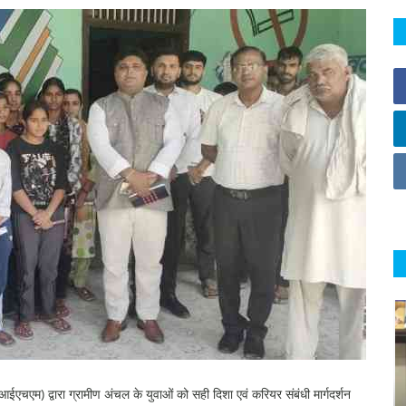
एचएम) द्वारा ग्रामीण अंचल के युवाओं को सही दिशा एवं करियर संबंधी मार्गदर्शन