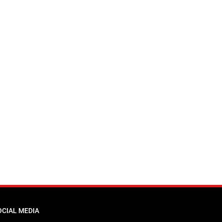
OCIAL MEDIA