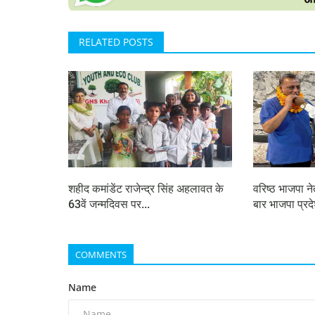
RELATED POSTS
शहीद कमांडेंट राजेन्द्र सिंह अहलावत के
वरिष्ठ भाजपा 
63वें जन्मदिवस पर...
बार भाजपा प्रदे
COMMENTS
Name