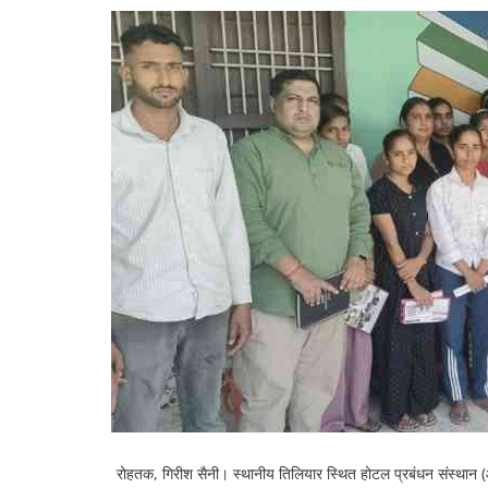
रोहतक, गिरीश सैनी। स्थानीय तिलियार स्थित होटल प्रबंधन संस्थान (आई