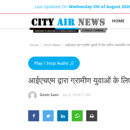
Last Updated On
Wednesday 5th of August 202
HOME
Home
Hindi News
आईएचएम द्वारा ग्रामीण युवाओं के लिए करियर काउंसलिंग 
Play / Stop Audio
आईएचएम द्वारा ग्रामीण युवाओं के 
Girish Saini
Jun 6, 2026 11:36