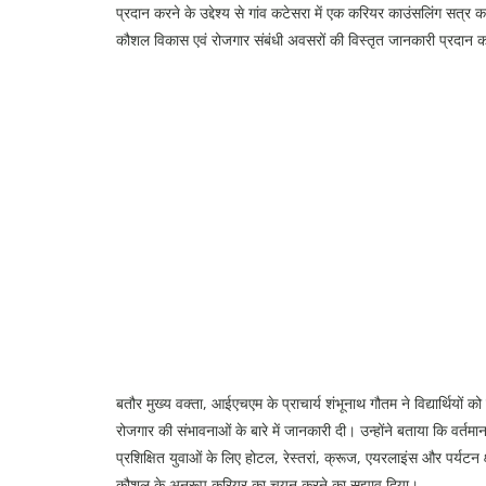
प्रदान करने के उद्देश्य से गांव कटेसरा में एक करियर काउंसलिंग सत्र का 
कौशल विकास एवं रोजगार संबंधी अवसरों की विस्तृत जानकारी प्रदान 
बतौर मुख्य वक्ता, आईएचएम के प्राचार्य शंभूनाथ गौतम ने विद्यार्थियों को 
रोजगार की संभावनाओं के बारे में जानकारी दी। उन्होंने बताया कि वर्तमान
प्रशिक्षित युवाओं के लिए होटल, रेस्तरां, क्रूज, एयरलाइंस और पर्यटन क्ष
कौशल के अनुरूप करियर का चयन करने का सुझाव दिया।