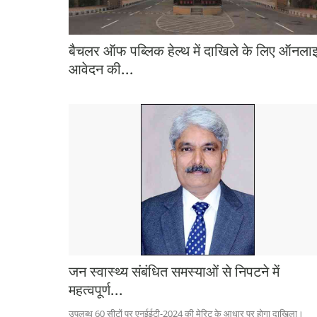
बैचलर ऑफ पब्लिक हेल्थ में दाखिले के लिए ऑनला
आवेदन की...
जन स्वास्थ्य संबंधित समस्याओं से निपटने में
महत्वपूर्ण...
उपलब्ध 60 सीटों पर एनईईटी-2024 की मेरिट के आधार पर होगा दाखिला।