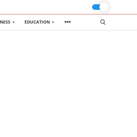
INESS
EDUCATION