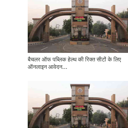
बैचलर ऑफ पब्लिक हेल्थ की रिक्त सीटों के लिए
ऑनलाइन आवेदन...