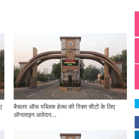
ए
बैचलर ऑफ पब्लिक हेल्थ की रिक्त सीटों के लिए
ऑनलाइन आवेदन...