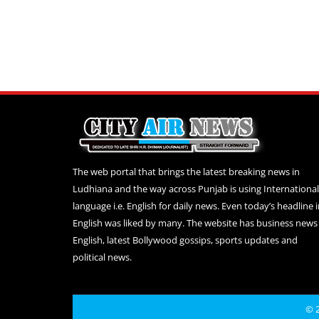
The web portal that brings the latest breaking news in
Ludhiana and the way across Punjab is using International
language i.e. English for daily news. Even today’s headline 
English was liked by many. The website has business news 
English, latest Bollywood gossips, sports updates and
political news.
© 2