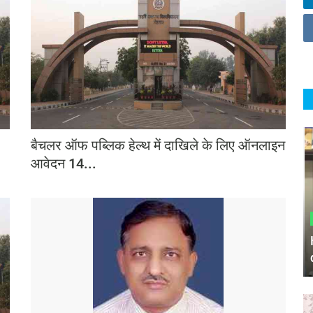
बैचलर ऑफ पब्लिक हेल्थ में दाखिले के लिए ऑनलाइन
आवेदन 14...