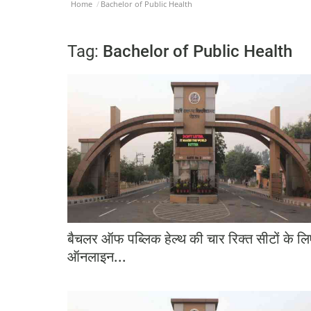
Home
Bachelor of Public Health
Tag:
Bachelor of Public Health
बैचलर ऑफ पब्लिक हेल्थ की चार रिक्त सीटों के लि
ऑनलाइन...