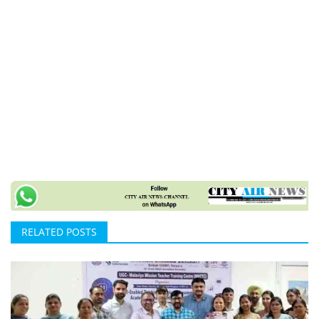
RELATED POSTS