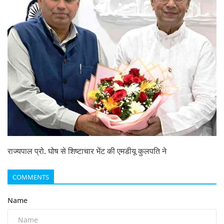
राज्यपाल प्रो. घोष से शिष्टाचार भेंट की एमडीयू कुलपति ने
COMMENTS
Name