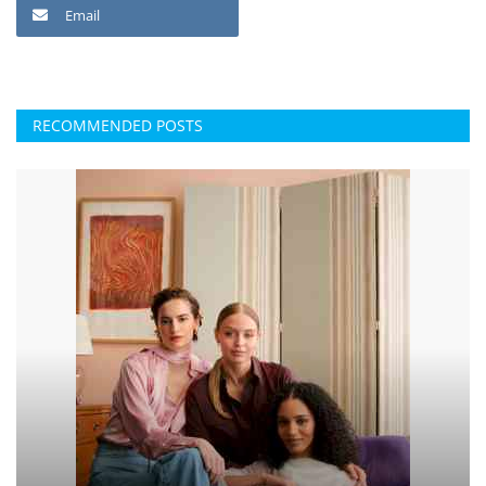
Email
RECOMMENDED POSTS