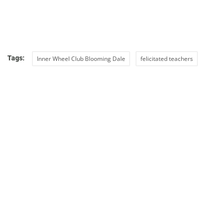
Tags:
Inner Wheel Club Blooming Dale
felicitated teachers