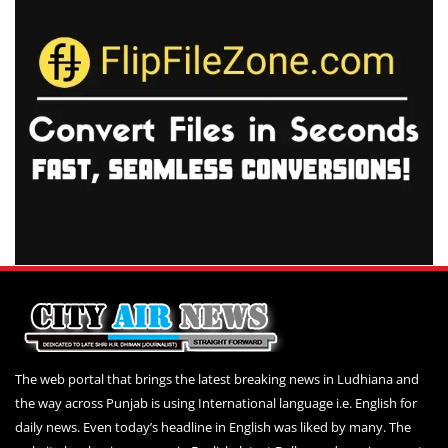
The web portal that brings the latest breaking news in Ludhiana and
the way across Punjab is using International language i.e. English for
daily news. Even today’s headline in English was liked by many. The