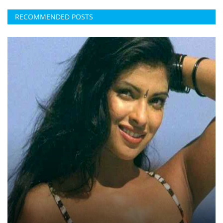
RECOMMENDED POSTS