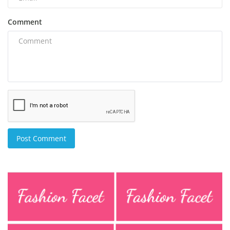
Comment
Post Comment