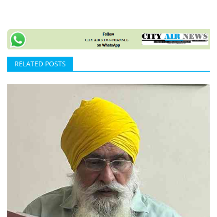
RELATED POSTS