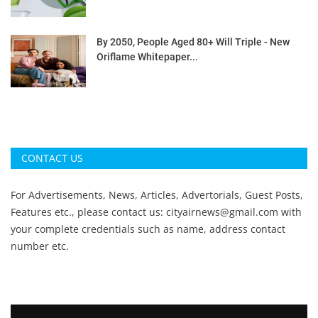
By 2050, People Aged 80+ Will Triple - New
Oriflame Whitepaper...
CONTACT US
For Advertisements, News, Articles, Advertorials, Guest Posts,
Features etc., please contact us:
cityairnews@gmail.com
with
your complete credentials such as name, address contact
number etc.