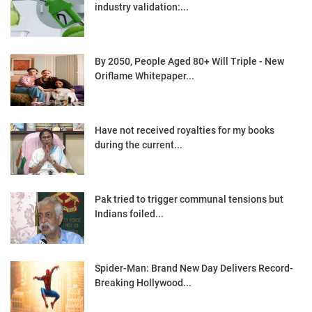
industry validation:...
By 2050, People Aged 80+ Will Triple - New
Oriflame Whitepaper...
Have not received royalties for my books
during the current...
Pak tried to trigger communal tensions but
Indians foiled...
Spider-Man: Brand New Day Delivers Record-
Breaking Hollywood...