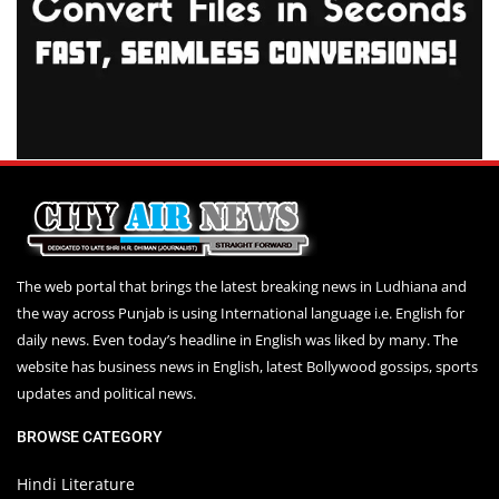
The web portal that brings the latest breaking news in Ludhiana and
the way across Punjab is using International language i.e. English for
daily news. Even today’s headline in English was liked by many. The
website has business news in English, latest Bollywood gossips, sports
updates and political news.
BROWSE CATEGORY
Hindi Literature