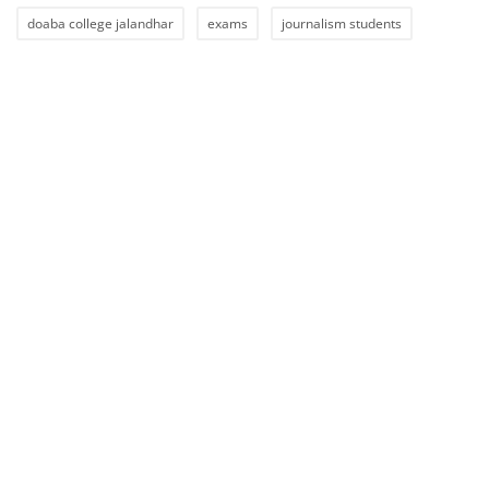
doaba college jalandhar
exams
journalism students