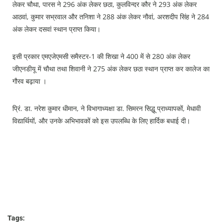
लेकर चौथा, पारस ने 296 अंक लेकर छठा, कुलविन्दर कौर ने 293 अंक लेकर
आठवां, कुमार सभ्रवाल और तनिशा ने 288 अंक लेकर नौवां, अरशदीप सिंह ने 284
अंक लेकर दसवां स्थान प्राप्त किया।
इसी प्रकार एमएजेएमसी समैस्टर-1 की शिखा ने 400 में से 280 अंक लेकर
जीएनडीयू में चौथा तथा शिवानी ने 275 अंक लेकर छठा स्थान प्राप्त कर कालेज का
गौरव बढ़ाया ।
प्रिं. डा. नरेश कुमार धीमान, ने विभागाध्यक्षा डा. सिमरन सिद्धू प्राध्यापकों, मेधावी
विद्यार्थियों, और उनके अभिभावकों को इस उपलब्धि के लिए हार्दिक बधाई दी।
Tags: