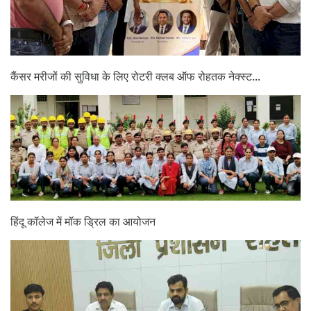
कैंसर मरीजों की सुविधा के लिए रोटरी क्लब ऑफ रोहतक नेक्स्ट...
हिंदू कॉलेज में मॉक ड्रिल का आयोजन