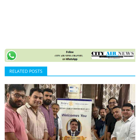
RELATED POSTS