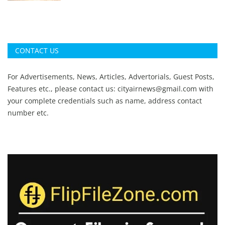
CONTACT US
For Advertisements, News, Articles, Advertorials, Guest Posts,
Features etc., please contact us:
cityairnews@gmail.com
with
your complete credentials such as name, address contact
number etc.