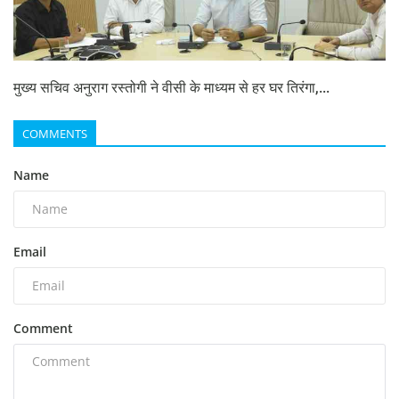
मुख्य सचिव अनुराग रस्तोगी ने वीसी के माध्यम से हर घर तिरंगा,...
COMMENTS
Name
Email
Comment