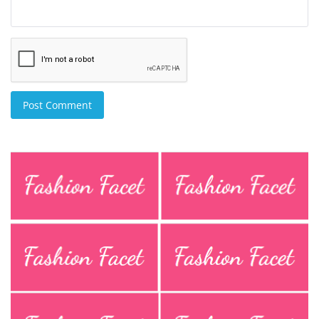
Post Comment